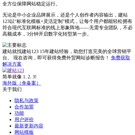
全方位保障网站稳定运行。
无论是中小企业品牌展示，还是个人创作者内容输出，建站
123以“标准化模板+灵活定制”模式，让每个用户都能轻松拥有
符合现代互联网标准的线上形象阵地——无需专业团队，不必
高额成本，3分钟开启数字化转型第一步。
建站就找建站123
15年建站经验，助您打造完美的全球营销平
台。 现在咨询，即可获得免费外贸网站诊断报告！
免费获取
解决方案
简单就像 1. 2. 3!
海外版（免备案）
关于我们
隐私与政策
合作加盟
功能
用户评价
最新更新内容
网站模板