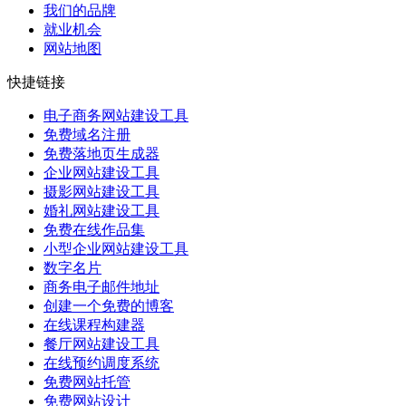
我们的品牌
就业机会
网站地图
快捷链接
电子商务网站建设工具
免费域名注册
免费落地页生成器
企业网站建设工具
摄影网站建设工具
婚礼网站建设工具
免费在线作品集
小型企业网站建设工具
数字名片
商务电子邮件地址
创建一个免费的博客
在线课程构建器
餐厅网站建设工具
在线预约调度系统
免费网站托管
免费网站设计