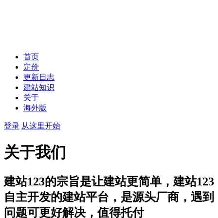
首页
定价
更新日志
建站知识
关于
海外版
登录
从这里开始
关于我们
建站123的宗旨是让建站更简单，建站123
自主开发的建站平台，是源头厂商，遇到
问题可更好解决，值得托付